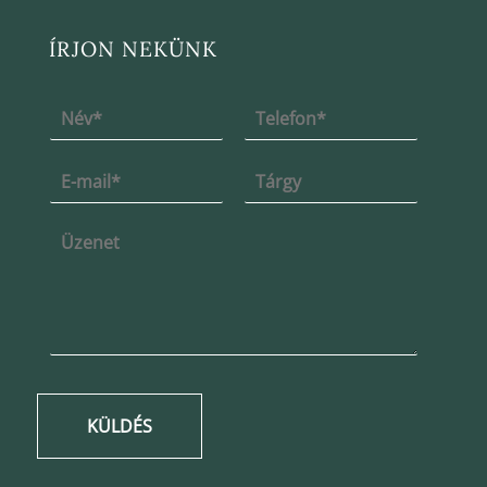
ÍRJON NEKÜNK
KÜLDÉS