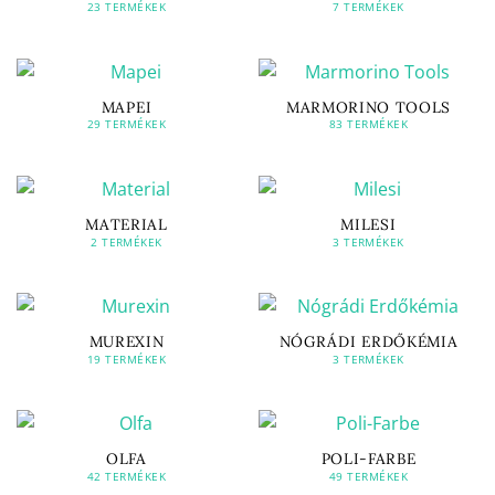
23 TERMÉKEK
7 TERMÉKEK
MAPEI
MARMORINO TOOLS
29 TERMÉKEK
83 TERMÉKEK
MATERIAL
MILESI
2 TERMÉKEK
3 TERMÉKEK
MUREXIN
NÓGRÁDI ERDŐKÉMIA
19 TERMÉKEK
3 TERMÉKEK
OLFA
POLI-FARBE
42 TERMÉKEK
49 TERMÉKEK