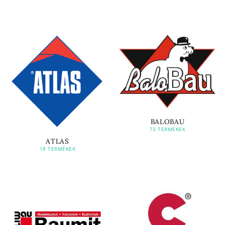
BALOBAU
73 TERMÉKEK
ATLAS
18 TERMÉKEK