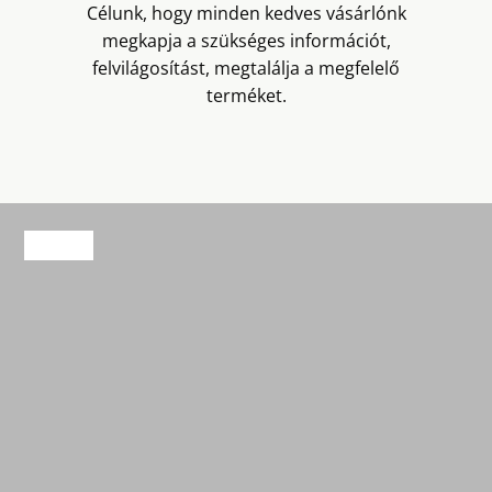
Célunk, hogy minden kedves vásárlónk
megkapja a szükséges információt,
felvilágosítást, megtalálja a megfelelő
terméket.