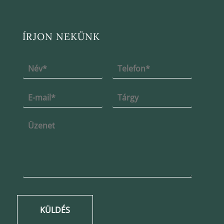
ÍRJON NEKÜNK
KÜLDÉS