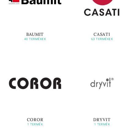
BAUMIT
CASATI
40 TERMÉKEK
63 TERMÉKEK
COROR
DRYVIT
1 TERMÉK
1 TERMÉK