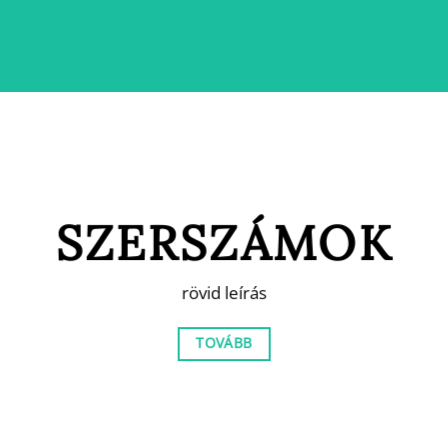
SZERSZÁMOK
rövid leírás
TOVÁBB