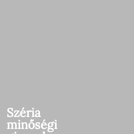
Széria
minőségi