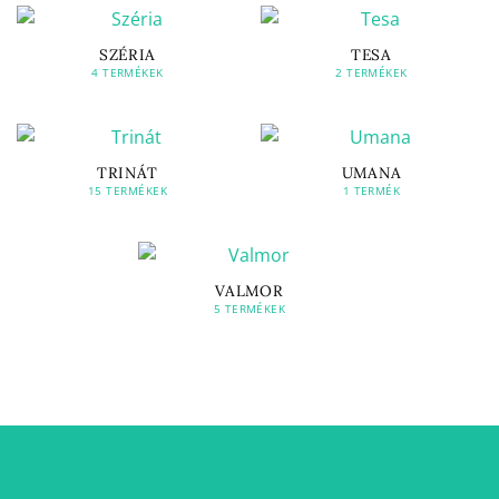
SZÉRIA
TESA
4 TERMÉKEK
2 TERMÉKEK
TRINÁT
UMANA
15 TERMÉKEK
1 TERMÉK
VALMOR
5 TERMÉKEK