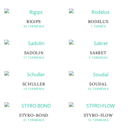
RIGIPS
RODELUX
39 TERMÉKEK
1 TERMÉK
SADOLIN
SAKRET
17 TERMÉKEK
3 TERMÉKEK
SCHULLER
SOUDAL
10 TERMÉKEK
20 TERMÉKEK
STYRO-BOND
STYRO-FLOW
41 TERMÉKEK
16 TERMÉKEK