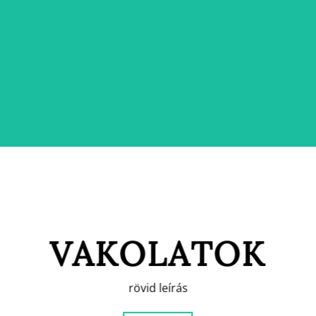
VAKOLATOK
rövid leírás