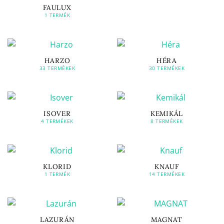
FAULUX
1 TERMÉK
HARZO
HÉRA
33 TERMÉKEK
30 TERMÉKEK
ISOVER
KEMIKÁL
4 TERMÉKEK
8 TERMÉKEK
KLORID
KNAUF
1 TERMÉK
14 TERMÉKEK
LAZURÁN
MAGNAT