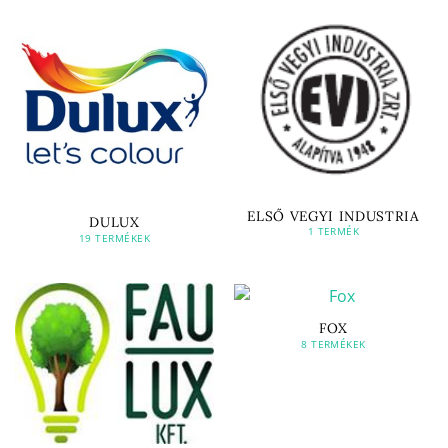
ELSŐ VEGYI INDUSTRIA
DULUX
1 TERMÉK
19 TERMÉKEK
FOX
8 TERMÉKEK