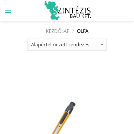
Skip
to
content
KEZDŐLAP
/
OLFA