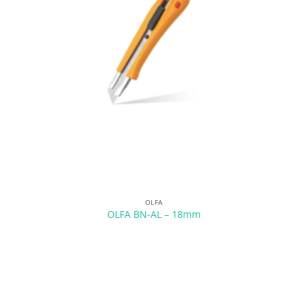
OLFA
OLFA BN-AL – 18mm