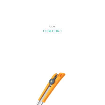
OLFA
OLFA HOK-1