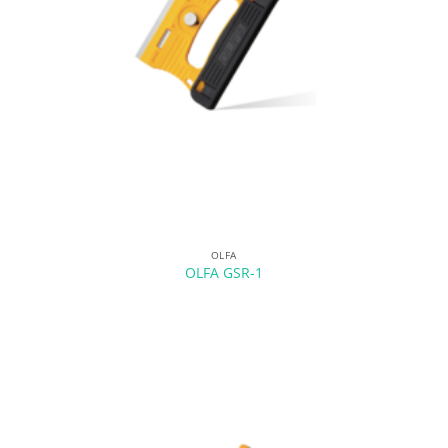
OLFA
OLFA GSR-1