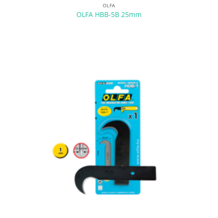
OLFA
OLFA HBB-5B 25mm