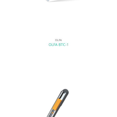
OLFA
OLFA BTC-1