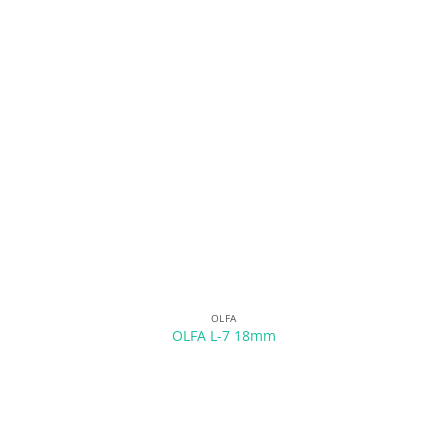
OLFA
OLFA L-7 18mm