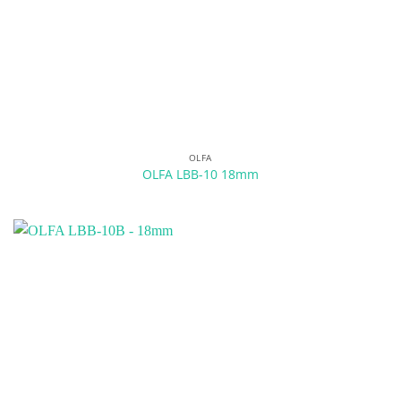
OLFA
OLFA LBB-10 18mm