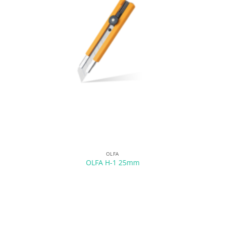
OLFA
OLFA H-1 25mm