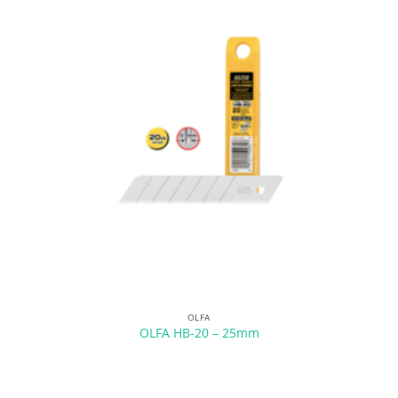
OLFA
OLFA HB-20 – 25mm