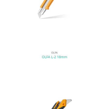
OLFA
OLFA L-2 18mm