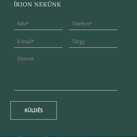
ÍRJON NEKÜNK
KÜLDÉS