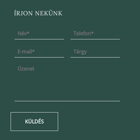
ÍRJON NEKÜNK
KÜLDÉS