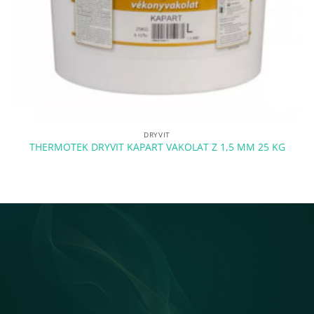
DRYVIT
THERMOTEK DRYVIT KAPART VAKOLAT Z 1,5 MM 25 KG