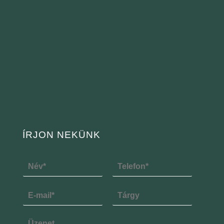
ÍRJON NEKÜNK