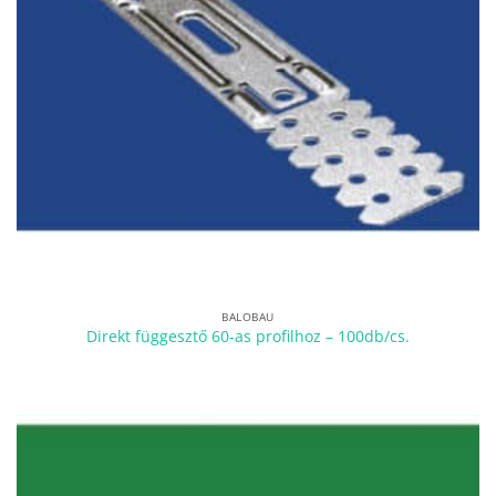
BALOBAU
Direkt függesztő 60-as profilhoz – 100db/cs.