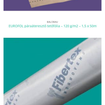
BALOBAU
EUROFOL páraáteresztő tetőfólia – 120 g/m2 – 1,5 x 50m