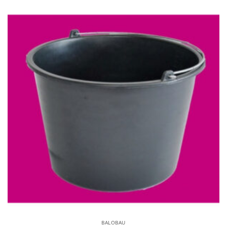
BALOBAU