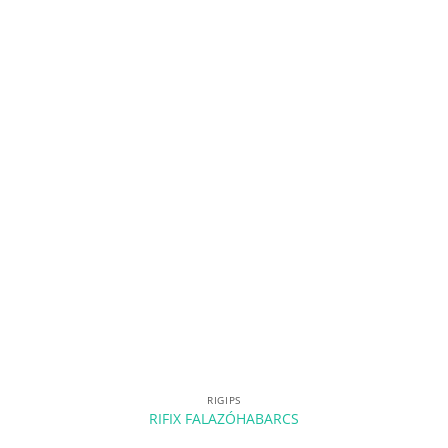
RIGIPS
RIFIX FALAZÓHABARCS