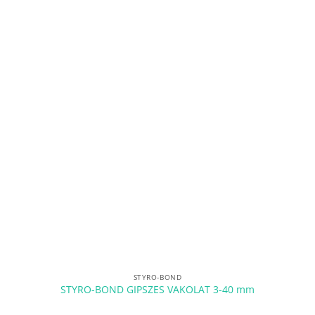
STYRO-BOND
STYRO-BOND GIPSZES VAKOLAT 3-40 mm