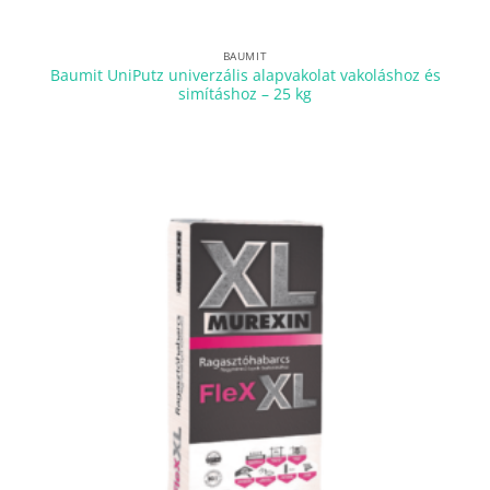
BAUMIT
Baumit UniPutz univerzális alapvakolat vakoláshoz és
simításhoz – 25 kg