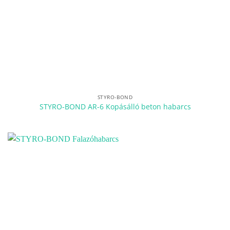
STYRO-BOND
STYRO-BOND AR-6 Kopásálló beton habarcs