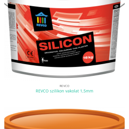
REVCO
REVCO szilikon vakolat 1,5mm