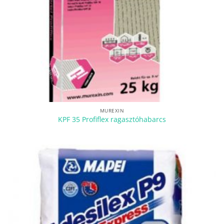
MUREXIN
KPF 35 Profiflex ragasztóhabarcs