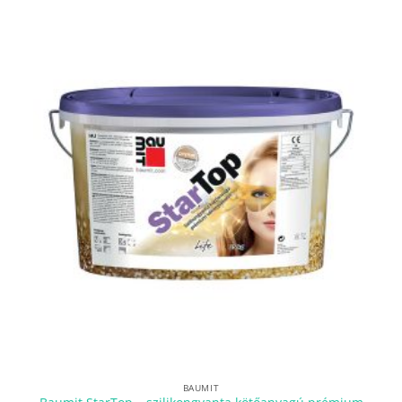
BAUMIT