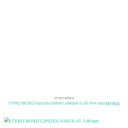
STYRO-BOND
STYRO-BOND Gipszes beltéri vakolat 6-30 mm vastagságig