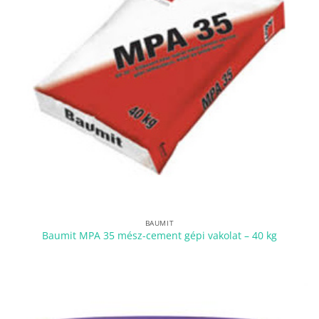
BAUMIT
Baumit MPA 35 mész-cement gépi vakolat – 40 kg