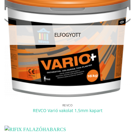
ELFOGYOTT
REVCO
REVCO Varió vakolat 1,5mm kapart