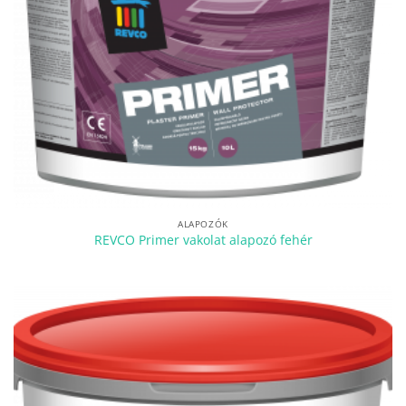
ALAPOZÓK
REVCO Primer vakolat alapozó fehér