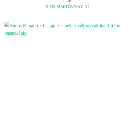
RIGIPS
RIFIX SIMÍTÓVAKOLAT