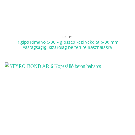
RIGIPS
Rigips Rimano 6-30 – gipszes kézi vakolat 6-30 mm
vastagságig, kizárólag beltéri felhasználásra