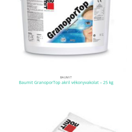
BAUMIT
Baumit GranoporTop akril vékonyvakolat – 25 kg