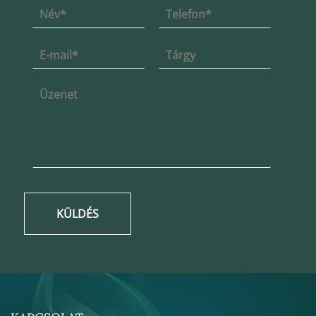
KÜLDÉS