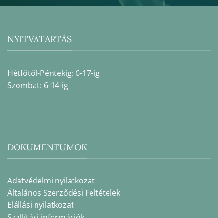
NYITVATARTÁS
Hétfőtől-Péntekig: 6-17-ig
Szombat: 6-14-ig
DOKUMENTUMOK
Adatvédelmi nyilatkozat
Általános Szerződési Feltételek
Elállási nyilatkozat
Szállítási információk