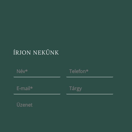
ÍRJON NEKÜNK