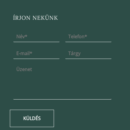
ÍRJON NEKÜNK
KÜLDÉS