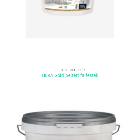
BELTÉRI FALFESTÉK
HÉRA Gold beltéri falfesték