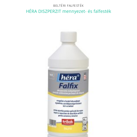
BELTÉRI FALFESTÉK
HÉRA DISZPERZIT mennyezet- és falfesték