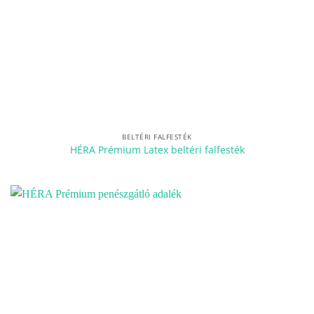
BELTÉRI FALFESTÉK
HÉRA Prémium Latex beltéri falfesték