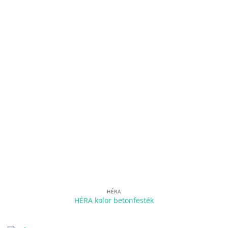
HÉRA
HÉRA kolor betonfesték