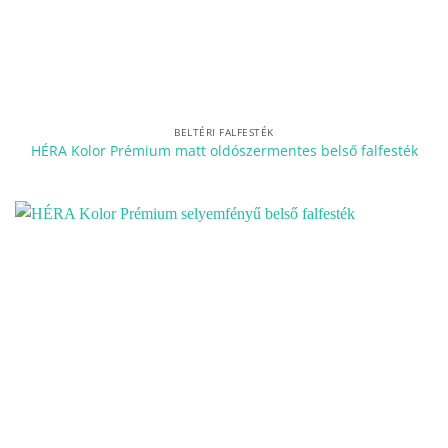
BELTÉRI FALFESTÉK
HÉRA Kolor Prémium matt oldószermentes belső falfesték