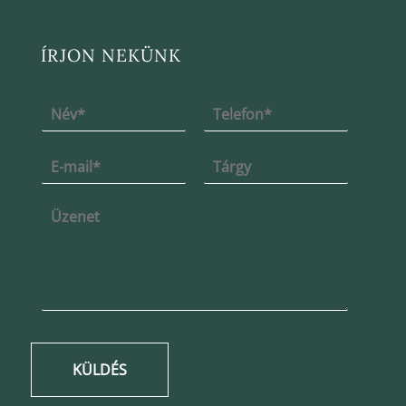
ÍRJON NEKÜNK
KÜLDÉS