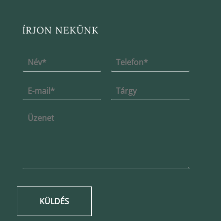
ÍRJON NEKÜNK
KÜLDÉS