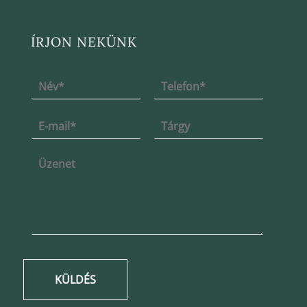
ÍRJON NEKÜNK
KÜLDÉS