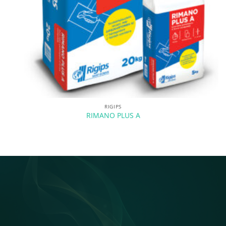
RIGIPS
RIMANO PLUS A