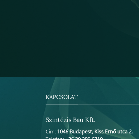
KAPCSOLAT
Szintézis Bau Kft.
Cím:
1046 Budapest, Kiss Ernő utca 2.