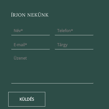
ÍRJON NEKÜNK
KÜLDÉS