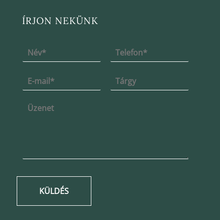
ÍRJON NEKÜNK
KÜLDÉS