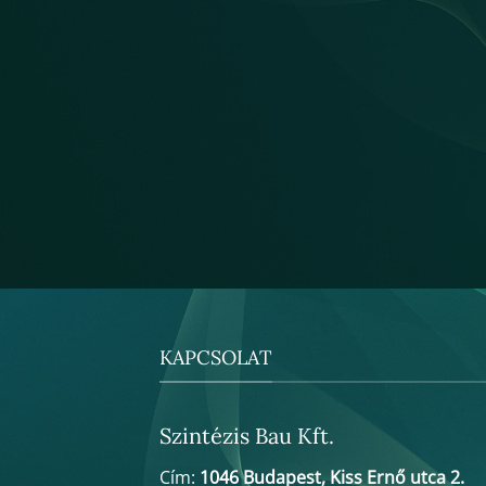
KAPCSOLAT
Szintézis Bau Kft.
Cím:
1046 Budapest, Kiss Ernő utca 2.