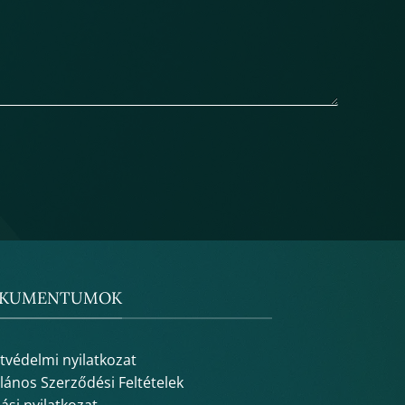
KUMENTUMOK
tvédelmi nyilatkozat
alános Szerződési Feltételek