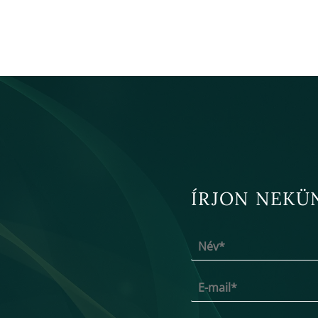
ÍRJON NEKÜ