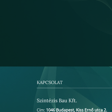
KAPCSOLAT
Szintézis Bau Kft.
Cím:
1046 Budapest, Kiss Ernő utca 2.