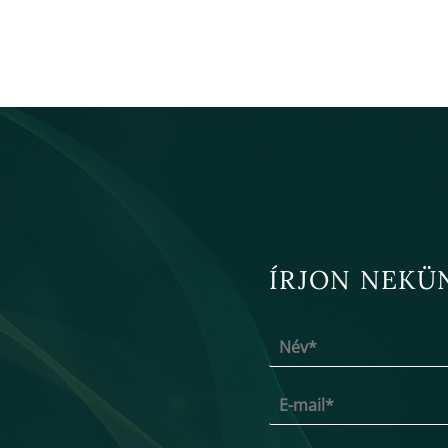
ÍRJON NEKÜ