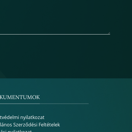
KUMENTUMOK
tvédelmi nyilatkozat
alános Szerződési Feltételek