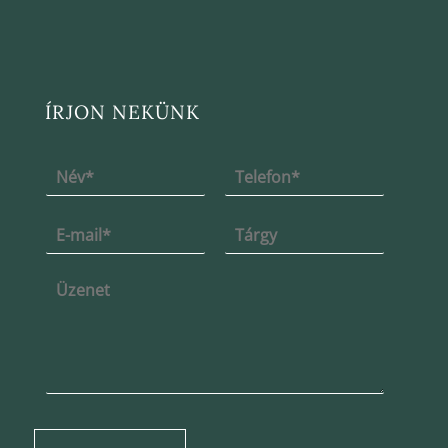
ÍRJON NEKÜNK