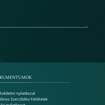
KUMENTUMOK
tvédelmi nyilatkozat
alános Szerződési Feltételek