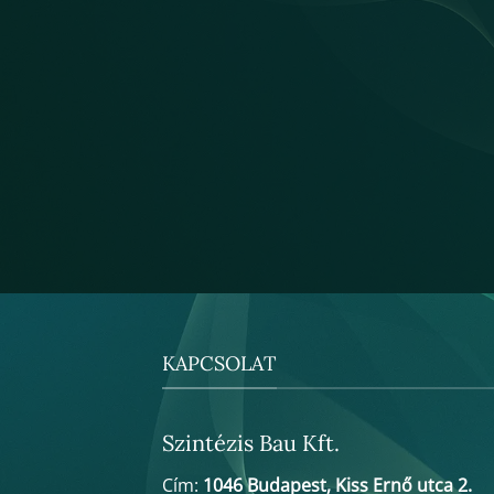
KAPCSOLAT
Szintézis Bau Kft.
Cím:
1046 Budapest, Kiss Ernő utca 2.