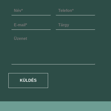
KÜLDÉS