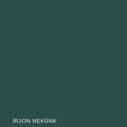
ÍRJON NEKÜNK