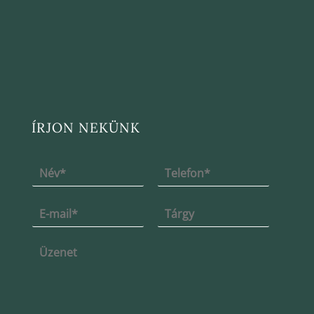
ÍRJON NEKÜNK