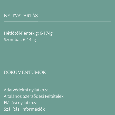
NYITVATARTÁS
Hétfőtől-Péntekig: 6-17-ig
Szombat: 6-14-ig
DOKUMENTUMOK
Adatvédelmi nyilatkozat
Általános Szerződési Feltételek
Elállási nyilatkozat
Szállítási információk