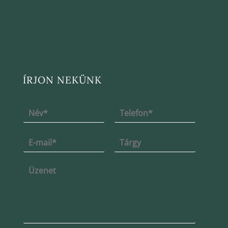
ÍRJON NEKÜNK