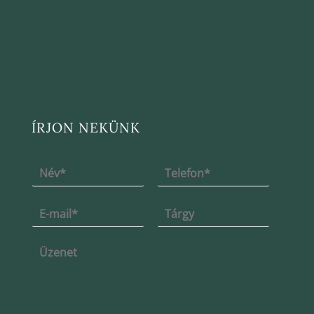
ÍRJON NEKÜNK