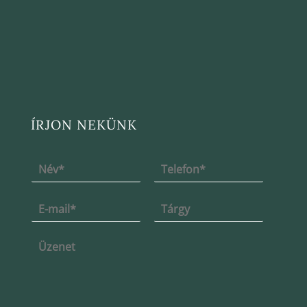
ÍRJON NEKÜNK