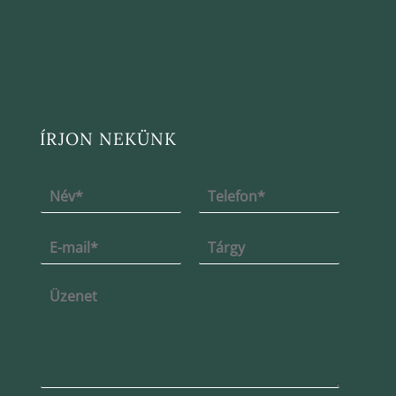
ÍRJON NEKÜNK