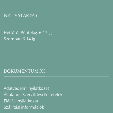
NYITVATARTÁS
Hétfőtől-Péntekig: 6-17-ig
Szombat: 6-14-ig
DOKUMENTUMOK
Adatvédelmi nyilatkozat
Általános Szerződési Feltételek
Elállási nyilatkozat
Szállítási információk