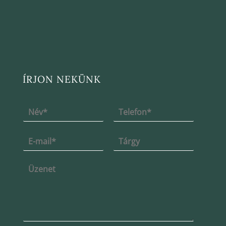
ÍRJON NEKÜNK