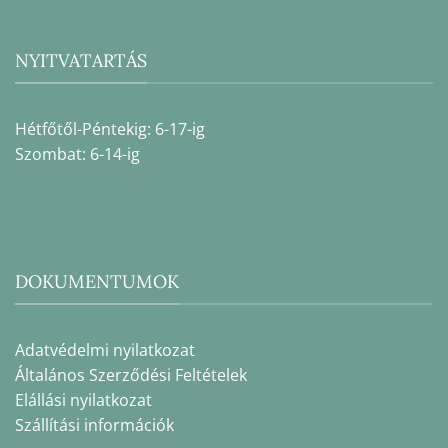
NYITVATARTÁS
Hétfőtől-Péntekig: 6-17-ig
Szombat: 6-14-ig
DOKUMENTUMOK
Adatvédelmi nyilatkozat
Általános Szerződési Feltételek
Elállási nyilatkozat
Szállítási információk