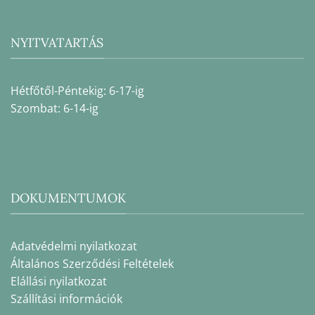
NYITVATARTÁS
Hétfőtől-Péntekig: 6-17-ig
Szombat: 6-14-ig
DOKUMENTUMOK
Adatvédelmi nyilatkozat
Általános Szerződési Feltételek
Elállási nyilatkozat
Szállítási információk