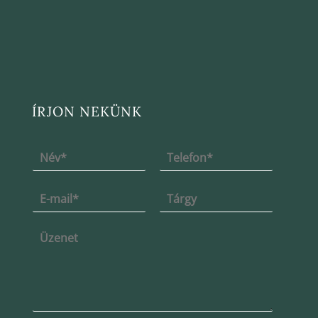
ÍRJON NEKÜNK