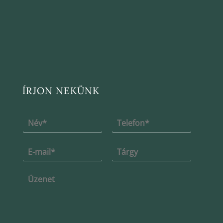
ÍRJON NEKÜNK