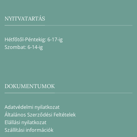
NYITVATARTÁS
Hétfőtől-Péntekig: 6-17-ig
Szombat: 6-14-ig
DOKUMENTUMOK
Adatvédelmi nyilatkozat
Általános Szerződési Feltételek
Elállási nyilatkozat
Szállítási információk