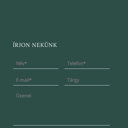
ÍRJON NEKÜNK