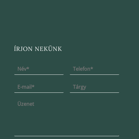
ÍRJON NEKÜNK