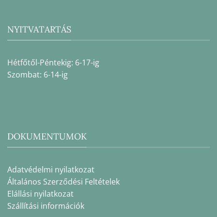
NYITVATARTÁS
Hétfőtől-Péntekig: 6-17-ig
Szombat: 6-14-ig
DOKUMENTUMOK
Adatvédelmi nyilatkozat
Általános Szerződési Feltételek
Elállási nyilatkozat
Szállítási információk