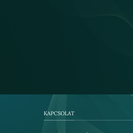
KAPCSOLAT