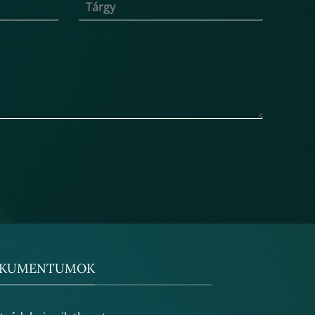
KUMENTUMOK