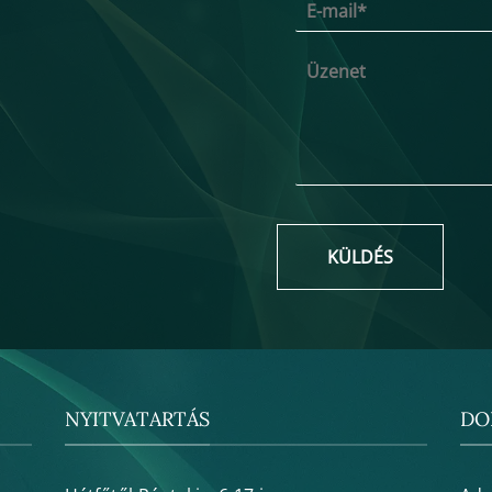
KÜLDÉS
NYITVATARTÁS
DO