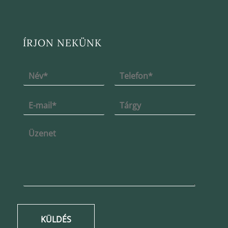
ÍRJON NEKÜNK
KÜLDÉS