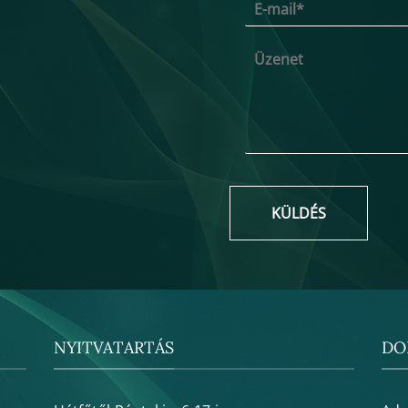
KÜLDÉS
NYITVATARTÁS
DO