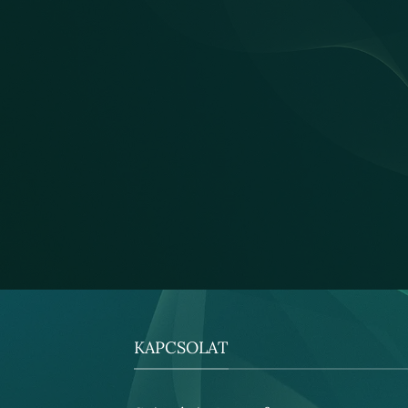
KAPCSOLAT