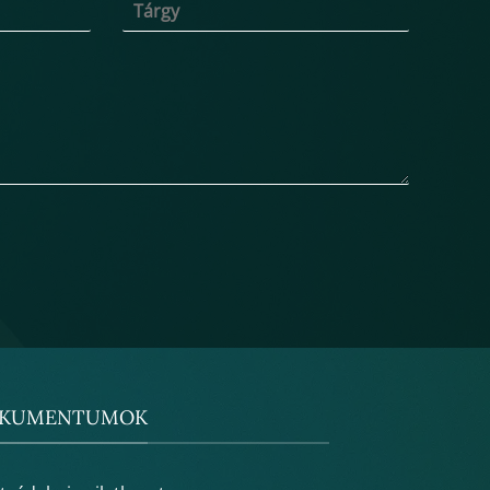
KUMENTUMOK