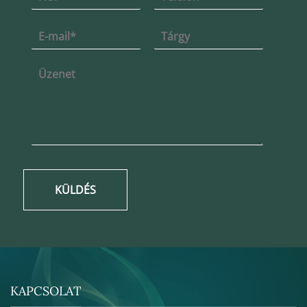
KÜLDÉS
KAPCSOLAT