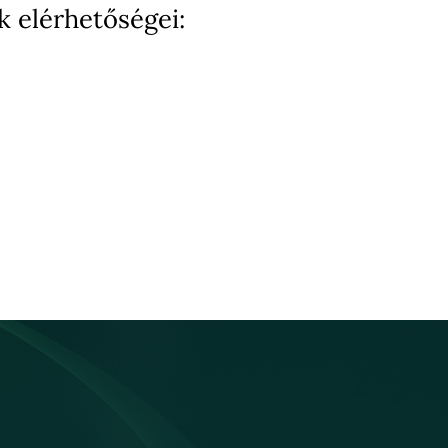
k elérhetőségei: