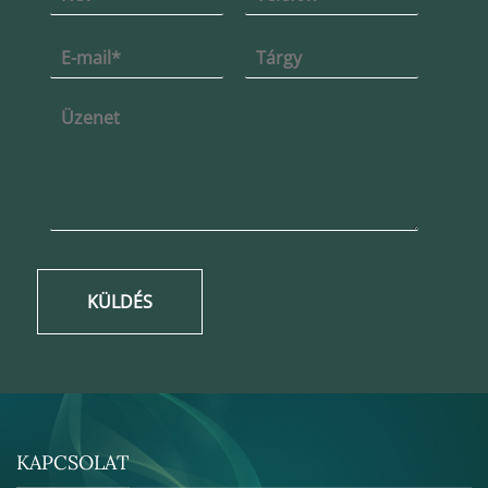
KÜLDÉS
KAPCSOLAT