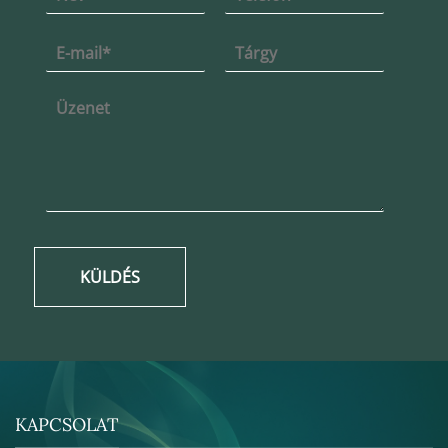
KÜLDÉS
KAPCSOLAT