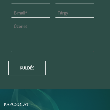
KÜLDÉS
KAPCSOLAT