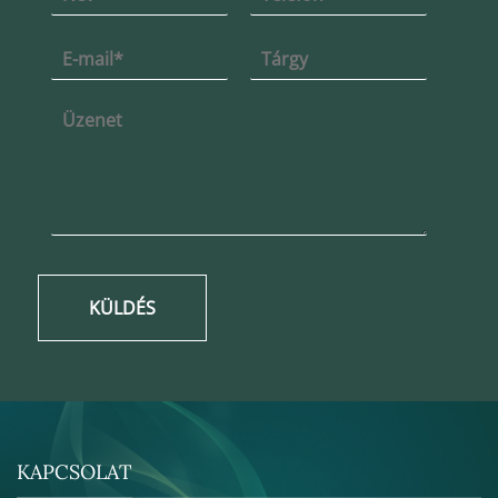
KÜLDÉS
KAPCSOLAT