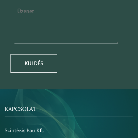
KÜLDÉS
KAPCSOLAT
Szintézis Bau Kft.