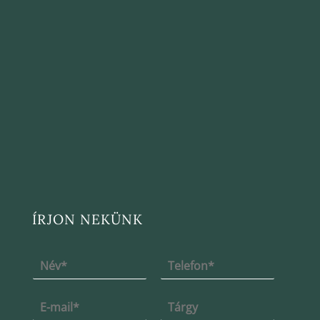
ÍRJON NEKÜNK