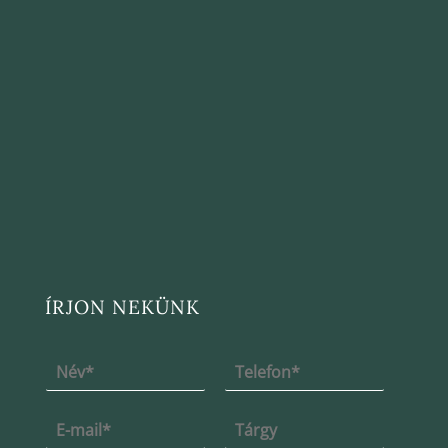
ÍRJON NEKÜNK