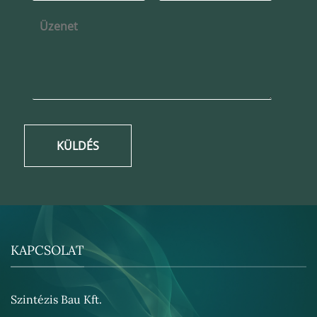
KÜLDÉS
KAPCSOLAT
Szintézis Bau Kft.