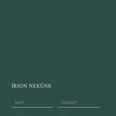
ÍRJON NEKÜNK