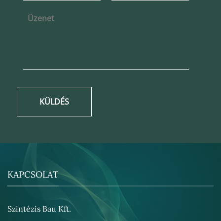
KÜLDÉS
KAPCSOLAT
Szintézis Bau Kft.