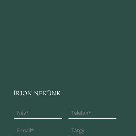
ÍRJON NEKÜNK