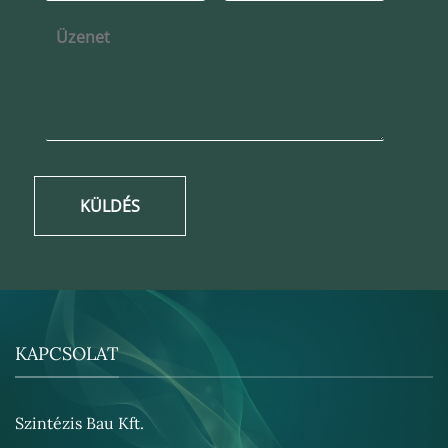
KÜLDÉS
KAPCSOLAT
Szintézis Bau Kft.