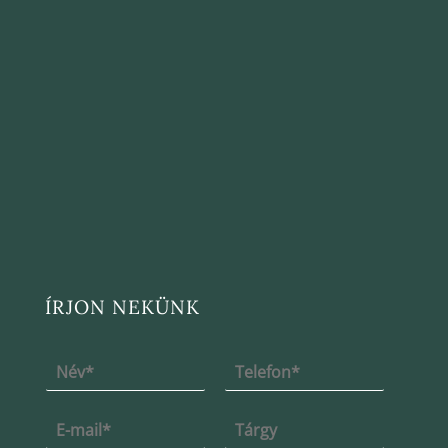
ÍRJON NEKÜNK