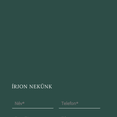
ÍRJON NEKÜNK