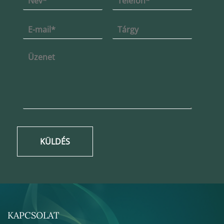
KÜLDÉS
KAPCSOLAT